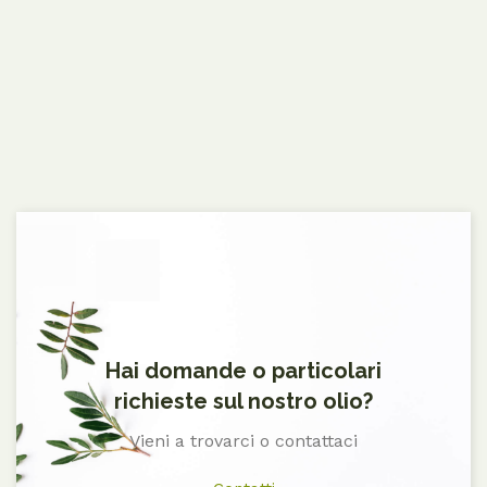
Hai domande o particolari
richieste sul nostro olio?
Vieni a trovarci o contattaci