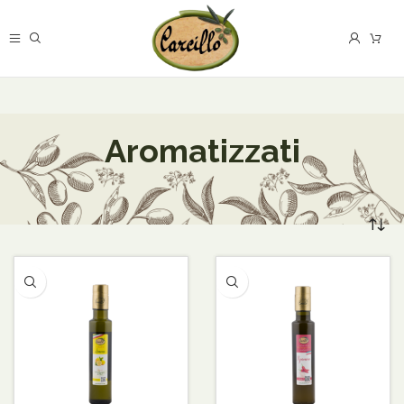
Aromatizzati