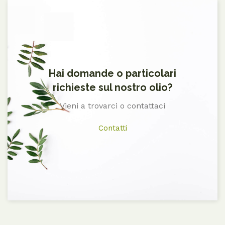
Hai domande o particolari
richieste sul nostro olio?
Vieni a trovarci o contattaci
Contatti